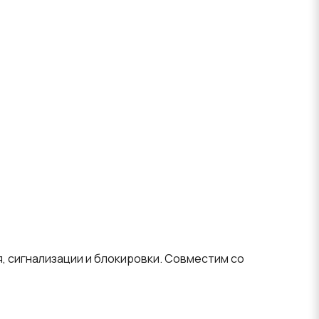
я, сигнализации и блокировки. Совместим со