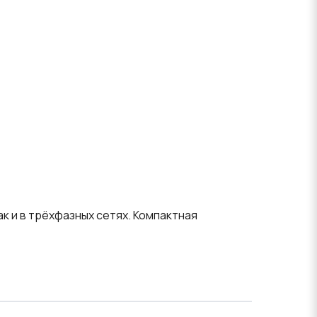
к и в трёхфазных сетях. Компактная