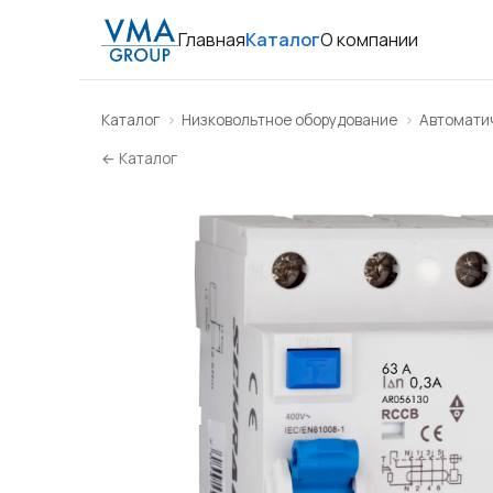
Главная
Каталог
О компании
Каталог
Низковольтное оборудование
Автомати
← Каталог