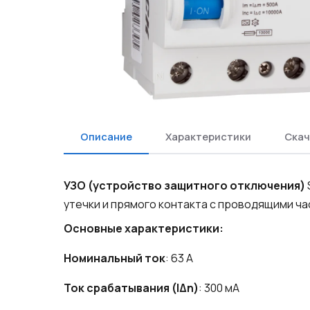
Описание
Характеристики
Скач
УЗО (устройство защитного отключения)
утечки и прямого контакта с проводящими ча
Основные характеристики:
Номинальный ток
: 63 А
Ток срабатывания (IΔn)
: 300 мА