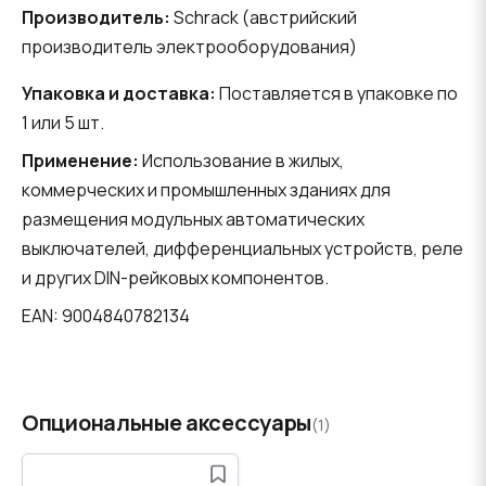
Производитель:
Schrack (австрийский
производитель электрооборудования)
Упаковка и доставка:
Поставляется в упаковке по
1 или 5 шт.
Применение:
Использование в жилых,
коммерческих и промышленных зданиях для
размещения модульных автоматических
выключателей, дифференциальных устройств, реле
и других DIN-рейковых компонентов.
EAN: 9004840782134
Опциональные аксессуары
(1)