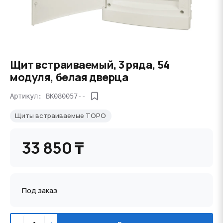
Щит встраиваемый, 3 ряда, 54
модуля, белая дверца
Артикул: BK080057--
Щиты встраиваемые TOPO
33 850 ₸
Под заказ