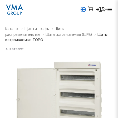
Каталог
Щиты и шкафы
Щиты
распределительные
Щиты встраиваемые (ЩРВ)
Щиты
встраиваемые TOPO
← Каталог