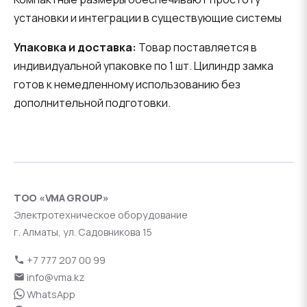
установки и интеграции в существующие системы
Упаковка и доставка:
Товар поставляется в
индивидуальной упаковке по 1 шт. Цилиндр замка
готов к немедленному использованию без
дополнительной подготовки.
ТОО «VMA GROUP»
Электротехническое оборудование
г. Алматы, ул. Садовникова 15
+7 777 207 00 99
info@vma.kz
WhatsApp