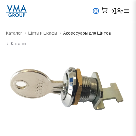
Каталог
Щиты и шкафы
Аксессуары для Щитов
← Каталог