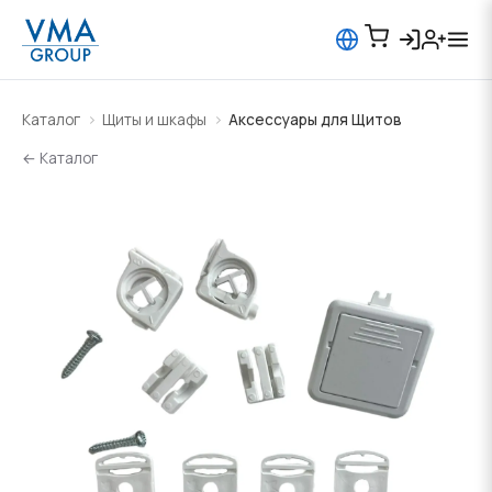
Каталог
Щиты и шкафы
Аксессуары для Щитов
← Каталог