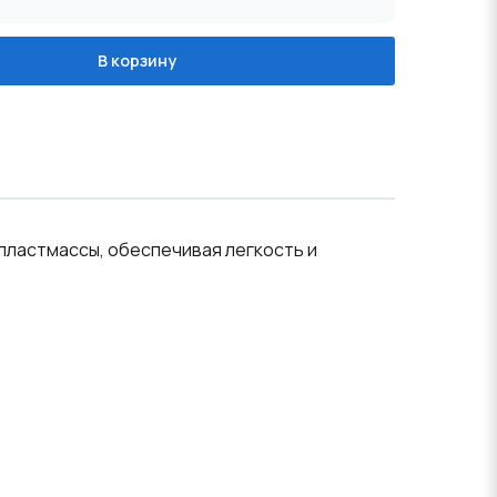
В корзину
 пластмассы, обеспечивая легкость и