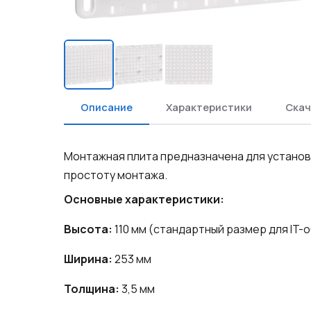
Описание
Характеристики
Скач
Монтажная плита предназначена для установк
простоту монтажа.
Основные характеристики:
Высота:
110 мм (стандартный размер для IT-
Ширина:
253 мм
Толщина:
3,5 мм