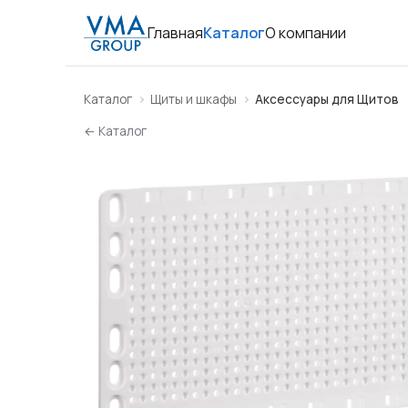
Главная
Каталог
О компании
Каталог
Щиты и шкафы
Аксессуары для Щитов
← Каталог