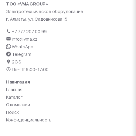
ТОО «VMA GROUP»
Электротехническое оборудование
г. Алматы, ул. Садовникова 15
+7 777 207 00 99
info@vma.kz
WhatsApp
Telegram
2GIS
Пн–Пт 9:00–17:00
Навигация
Главная
Каталог
О компании
Поиск
Конфиденциальность