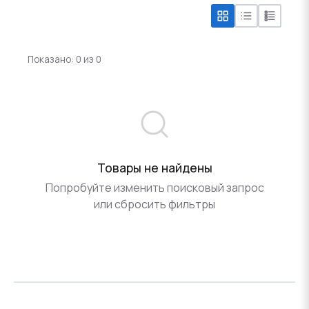
Показано: 0 из 0
Товары не найдены
Попробуйте изменить поисковый запрос
или сбросить фильтры