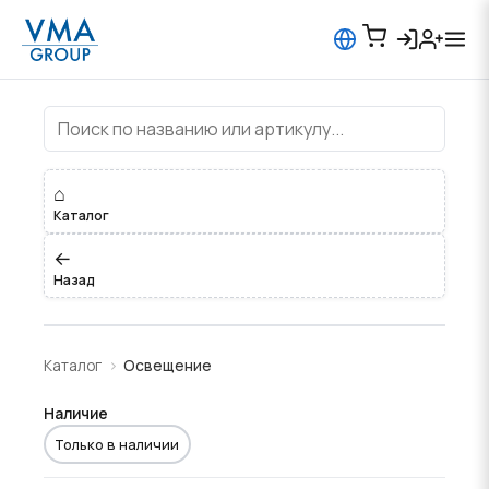
Освещение
⌂
Каталог
←
Назад
Каталог
Освещение
Наличие
Только в наличии