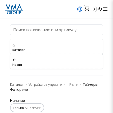
Таймеры, Фотореле
⌂
Каталог
←
Назад
Каталог
Устройства управления, Реле
Таймеры,
Фотореле
Наличие
Только в наличии