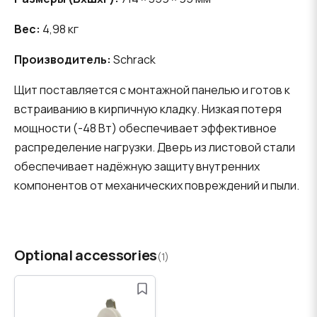
Вес:
4,98 кг
Производитель:
Schrack
Щит поставляется с монтажной панелью и готов к
встраиванию в кирпичную кладку. Низкая потеря
мощности (-48 Вт) обеспечивает эффективное
распределение нагрузки. Дверь из листовой стали
обеспечивает надёжную защиту внутренних
компонентов от механических повреждений и пыли.
Optional accessories
(1)