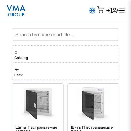
Щиты IT встраиваемые
⌂
Catalog
←
Back
Щиты IT встраиваемые
Щиты IT встраиваемые