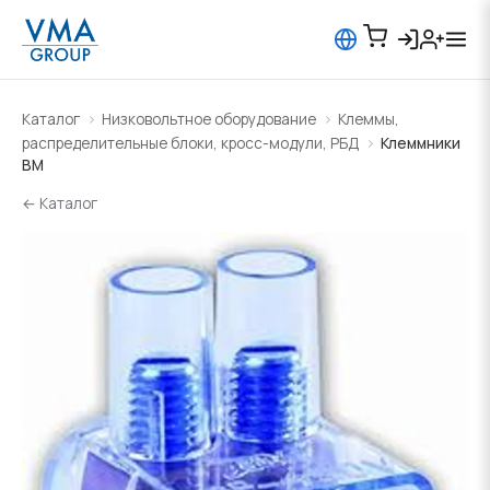
Каталог
Низковольтное оборудование
Клеммы,
распределительные блоки, кросс-модули, РБД
Клеммники
BM
← Каталог