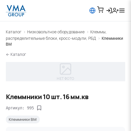
Каталог
Низковольтное оборудование
Клеммы,
распределительные блоки, кросс-модули, РБД
Клеммники
BM
← Каталог
НЕТ ФОТО
Клеммники 10 шт. 16 мм.кв
Артикул: 995
Клеммники BM