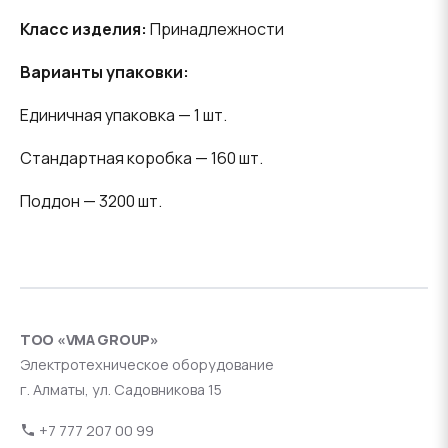
Класс изделия:
Принадлежности
Варианты упаковки:
Единичная упаковка — 1 шт.
Стандартная коробка — 160 шт.
Поддон — 3200 шт.
ТОО «VMA GROUP»
Электротехническое оборудование
г. Алматы, ул. Садовникова 15
+7 777 207 00 99