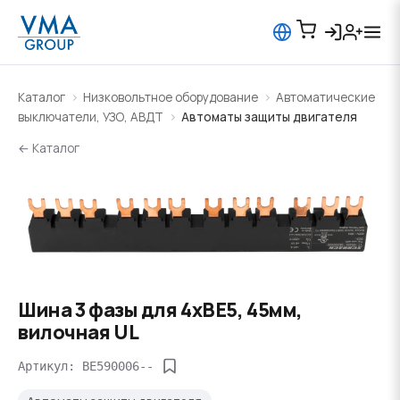
Каталог
Низковольтное оборудование
Автоматические
выключатели, УЗО, АВДТ
Автоматы защиты двигателя
← Каталог
Шина 3 фазы для 4xBE5, 45мм,
вилочная UL
Артикул: BE590006--