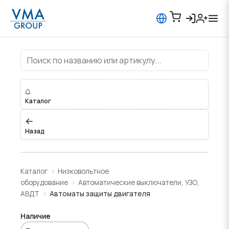
Автоматы защиты двигателя
⌂
Каталог
←
Назад
Каталог
Низковольтное
оборудование
Автоматические выключатели, УЗО,
АВДТ
Автоматы защиты двигателя
Наличие