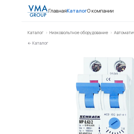
Главная
Каталог
О компании
Каталог
Низковольтное оборудование
Автомати
← Каталог