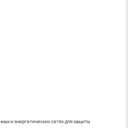
ных и энергетических сетях для защиты