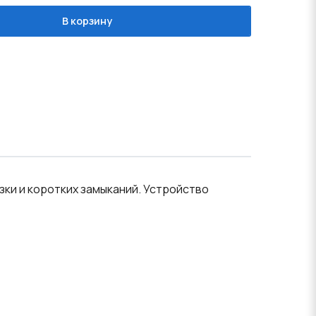
В корзину
ки и коротких замыканий. Устройство