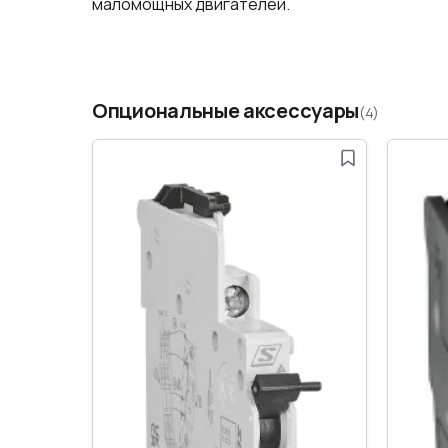
маломощных двигателей.
Опциональные аксессуары
(4)