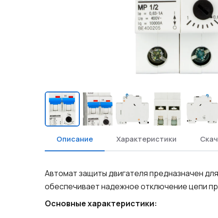
Описание
Характеристики
Скач
Автомат защиты двигателя предназначен для
обеспечивает надежное отключение цепи пр
Основные характеристики: