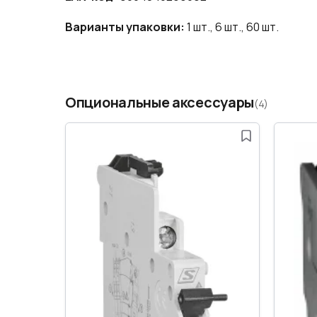
Варианты упаковки:
1 шт., 6 шт., 60 шт.
Опциональные аксессуары
(4)