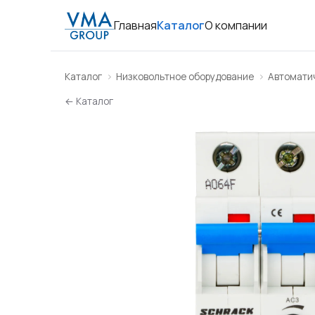
Главная
Каталог
О компании
Каталог
Низковольтное оборудование
Автомати
← Каталог