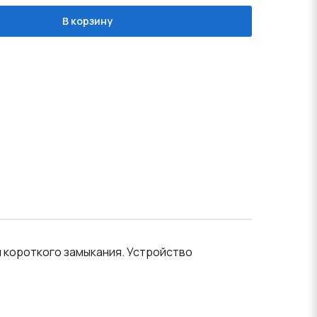
В корзину
 короткого замыкания. Устройство