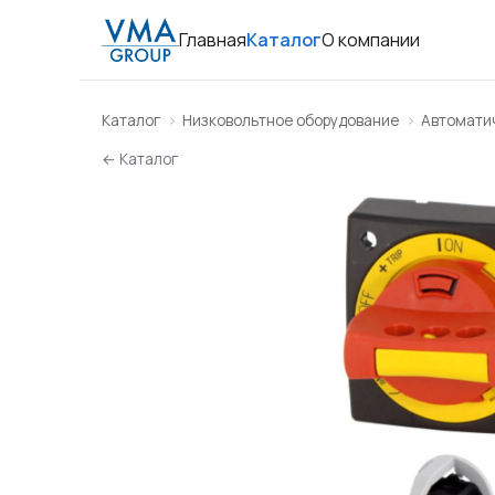
Главная
Каталог
О компании
Каталог
Низковольтное оборудование
Автомати
← Каталог