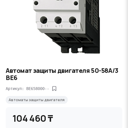
Автомат защиты двигателя 50-58A/3
BE6
Артикул: BE658000--
Автоматы защиты двигателя
104 460 ₸