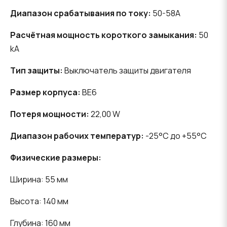
Диапазон срабатывания по току:
50-58A
Расчётная мощность короткого замыкания:
50
kA
Тип защиты:
Выключатель защиты двигателя
Размер корпуса:
BE6
Потеря мощности:
22,00 W
Диапазон рабочих температур:
-25°C до +55°C
Физические размеры:
Ширина: 55 мм
Высота: 140 мм
Глубина: 160 мм