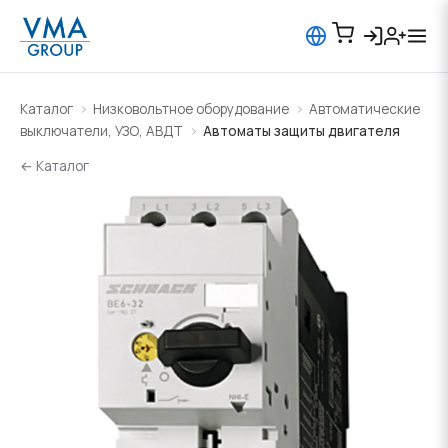
Каталог
Низковольтное оборудование
Автоматические
выключатели, УЗО, АВДТ
Автоматы защиты двигателя
← Каталог