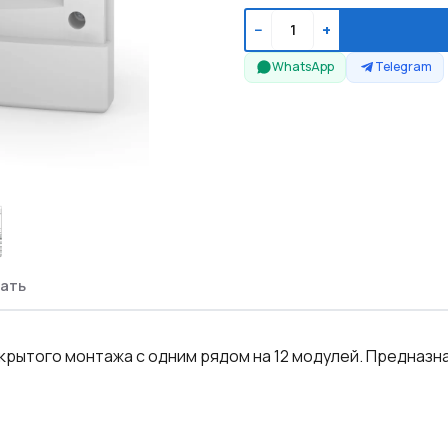
−
+
WhatsApp
Telegram
ать
рытого монтажа с одним рядом на 12 модулей. Предназна