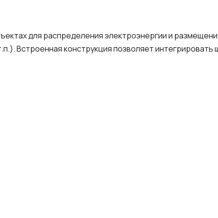
бъектах для распределения электроэнергии и размещени
т.п.). Встроенная конструкция позволяет интегрировать 