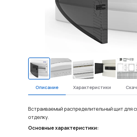
Описание
Характеристики
Скач
Встраиваемый распределительный щит для ск
отделку.
Основные характеристики: