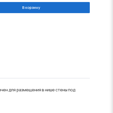
В корзину
чен для размещения в нише стены под