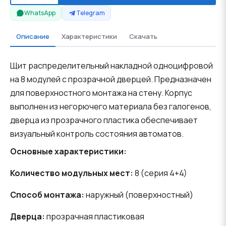
WhatsApp
Telegram
Описание
Характеристики
Скачать
Щит распределительный накладной одноцифровой
на 8 модулей с прозрачной дверцей. Предназначен
для поверхностного монтажа на стену. Корпус
выполнен из негорючего материала без галогенов,
дверца из прозрачного пластика обеспечивает
визуальный контроль состояния автоматов.
Основные характеристики:
Количество модульных мест:
8 (серия 4+4)
Способ монтажа:
наружный (поверхностный)
Дверца:
прозрачная пластиковая