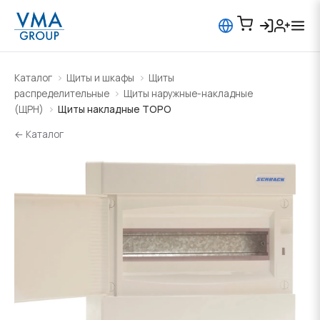
Каталог
Щиты и шкафы
Щиты
распределительные
Щиты наружные-накладные
(ЩРН)
Щиты накладные TOPO
← Каталог