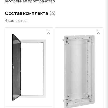
внутреннее пространство
Состав комплекта
(3)
В комплекте: