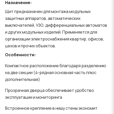
Назначение:
Щит предназначен для монтажа модульных
защитных аппаратов, автоматических
выключателей, УЗО, дифференциальных автоматов
и других модульных изделий. Применяется для
организации электроснабжения квартир, офисов,
цехов и прочих объектов.
Особенности:
Компактное расположение благодаря разделению
на две секции (4-рядная основная часть плюс
дополнительная)
Прозрачная дверца обеспечивает удобство
эксплуатации и мониторинга
Встроенное крепление в нишу стены экономит