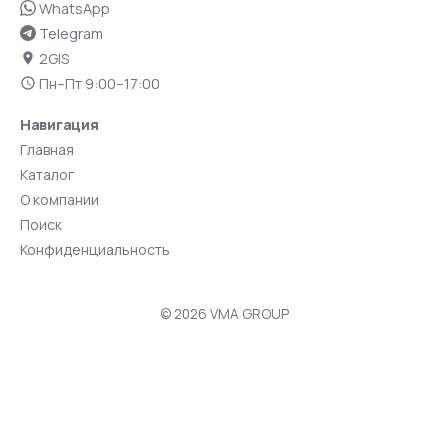
WhatsApp
Telegram
2GIS
Пн–Пт 9:00–17:00
Навигация
Главная
Каталог
О компании
Поиск
Конфиденциальность
© 2026 VMA GROUP