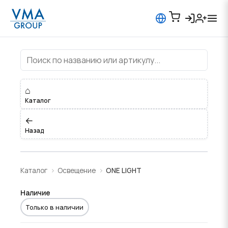
ONE LIGHT
⌂
Каталог
←
Назад
Каталог
Освещение
ONE LIGHT
Наличие
Только в наличии