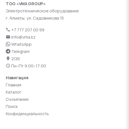
ТОО «VMA GROUP»
Электротехническое оборудование
г. Алматы, ул. Садовникова 15
+7 777 207 00 99
info@vma.kz
WhatsApp
Telegram
2GIS
Пн–Пт 9:00–17:00
Навигация
Главная
Каталог
О компании
Поиск
Конфиденциальность