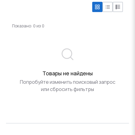
Показано: 0 из 0
Товары не найдены
Попробуйте изменить поисковый запрос
или сбросить фильтры