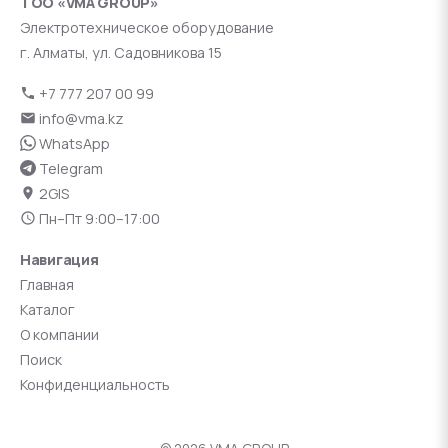
ТОО «VMA GROUP»
Электротехническое оборудование
г. Алматы, ул. Садовникова 15
+7 777 207 00 99
info@vma.kz
WhatsApp
Telegram
2GIS
Пн–Пт 9:00–17:00
Навигация
Главная
Каталог
О компании
Поиск
Конфиденциальность