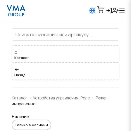
Реле импульсные
⌂
Каталог
←
Назад
Каталог
Устройства управления, Реле
Реле
импульсные
Наличие
Только в наличии