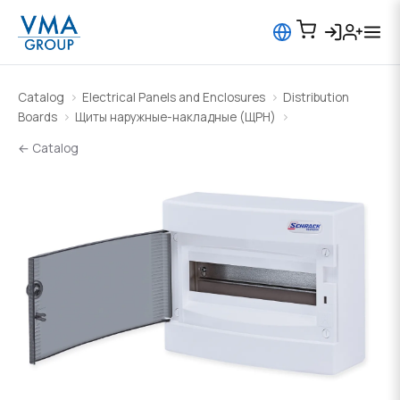
Catalog
Electrical Panels and Enclosures
Distribution
Boards
Щиты наружные-накладные (ЩРН)
← Catalog