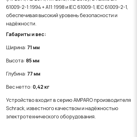
61009-2-1:1994 + A11:1998 и IEC 61009-1, IEC 61009-2-1,
обеспечивая высокий уровень безопасности и
надёжности.
Габариты и вес:
Ширина:
71 мм
Высота:
85 мм
Глубина:
77 мм
Вес нетто:
0,42 кг
Устройство входит в серию AMPARO производителя
Schrack, известного качеством и надёжностью
электротехнического оборудования.