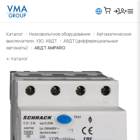
Каталог
Низковольтное оборудование
Автоматические
выключатели, УЗО, АВДТ
АВДТ(дифференциальные
автоматы)
АВДТ AMPARO
← Каталог