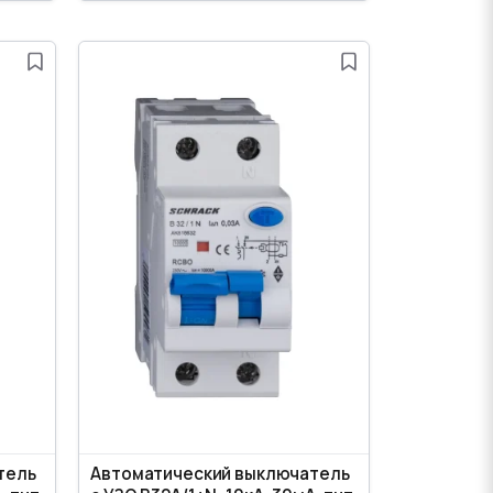
тель
Автоматический выключатель