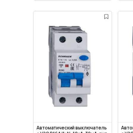
Автоматический выключатель
Авто