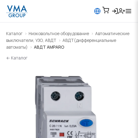
Каталог
Низковольтное оборудование
Автоматические
выключатели, УЗО, АВДТ
АВДТ(дифференциальные
автоматы)
АВДТ AMPARO
← Каталог