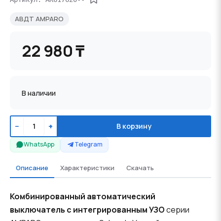
АВДТ AMPARO
22 980 ₸
В наличии
−
+
В корзину
WhatsApp
Telegram
Описание
Характеристики
Скачать
Комбинированный автоматический
выключатель с интегрированным УЗО
серии