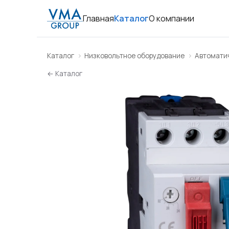
Главная
Каталог
О компании
Каталог
Низковольтное оборудование
Автомати
← Каталог