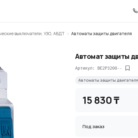
ческие выключатели, УЗО, АВДТ
Автоматы защиты двигателя
Автомат защиты дв
Артикул: BE2P3200--
Автоматы защиты двигател
15 830 ₸
Под заказ