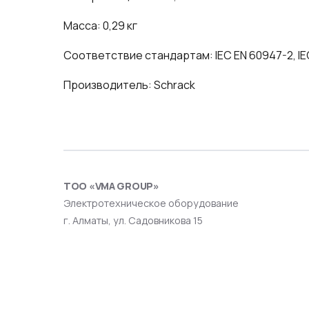
Масса: 0,29 кг
Соответствие стандартам: IEC EN 60947-2, IE
Производитель: Schrack
ТОО «VMA GROUP»
Электротехническое оборудование
г. Алматы, ул. Садовникова 15