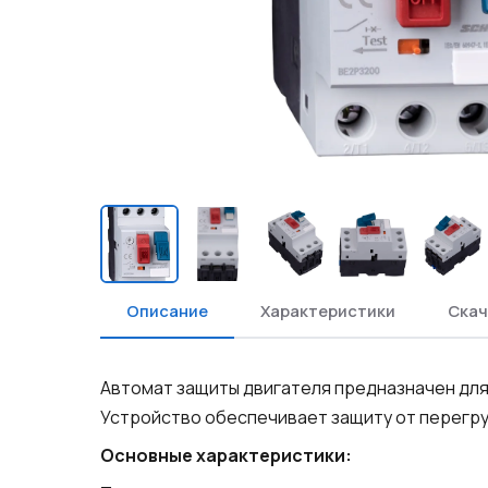
Описание
Характеристики
Скач
Автомат защиты двигателя предназначен для
Устройство обеспечивает защиту от перегру
Основные характеристики: