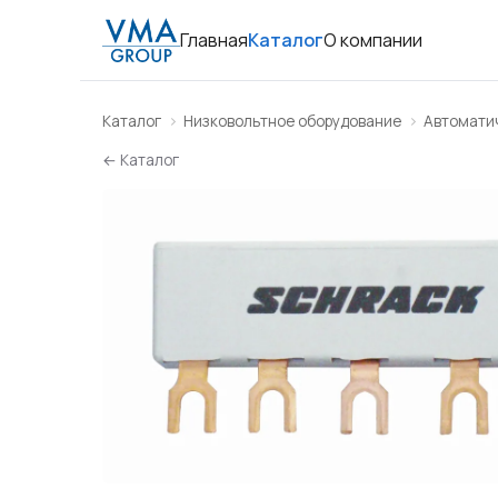
Главная
Каталог
О компании
Каталог
Низковольтное оборудование
Автомати
← Каталог