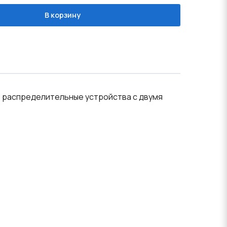
В корзину
в распределительные устройства с двумя