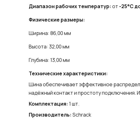
Диапазон рабочих температур:
от
-25°C д
Физические размеры:
Ширина: 86,00 мм
Высота: 32,00 мм
Глубина: 13,00 мм
Технические характеристики:
Шина обеспечивает эффективное распределе
надёжный контакт и простоту подключения. 
Комплектация:
1 шт.
Производитель:
Schrack