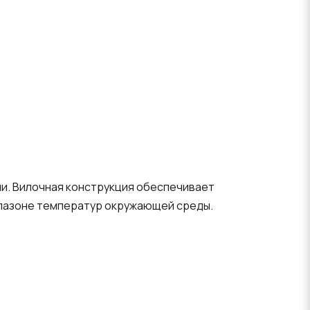
и. Вилочная конструкция обеспечивает
апазоне температур окружающей среды.