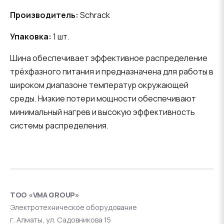
Производитель:
Schrack
Упаковка:
1 шт.
Шина обеспечивает эффективное распределение
трёхфазного питания и предназначена для работы в
широком диапазоне температур окружающей
среды. Низкие потери мощности обеспечивают
минимальный нагрев и высокую эффективность
системы распределения.
ТОО «VMA GROUP»
Электротехническое оборудование
г. Алматы, ул. Садовникова 15