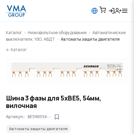
Каталог
Низковольтное оборудование
Автоматические
выключатели, УЗО, АВДТ
Автоматы защиты двигателя
← Каталог
Шина 3 фазы для 5xBE5, 54мм,
вилочная
Артикул: BE590554--
Автоматы защиты двигателя