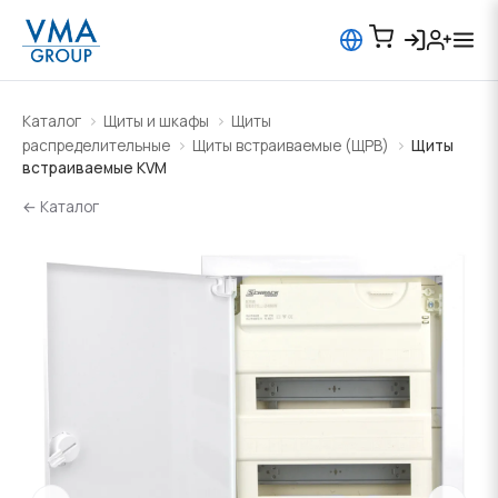
Каталог
Щиты и шкафы
Щиты
распределительные
Щиты встраиваемые (ЩРВ)
Щиты
встраиваемые KVM
← Каталог