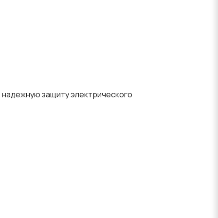
т надежную защиту электрического