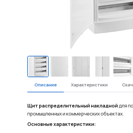
Описание
Характеристики
Скач
Щит распределительный накладной
для п
промышленных и коммерческих объектах.
Основные характеристики: