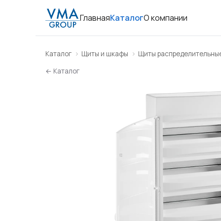
Главная
Каталог
О компании
Каталог
Щиты и шкафы
Щиты распределительны
← Каталог