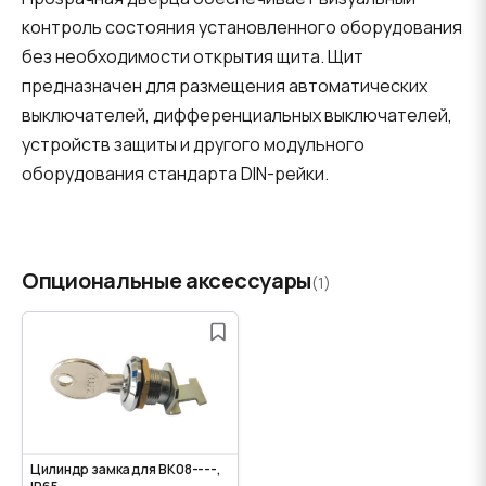
контроль состояния установленного оборудования
без необходимости открытия щита. Щит
предназначен для размещения автоматических
выключателей, дифференциальных выключателей,
устройств защиты и другого модульного
оборудования стандарта DIN-рейки.
Опциональные аксессуары
(1)
Цилиндр замка для BK08----,