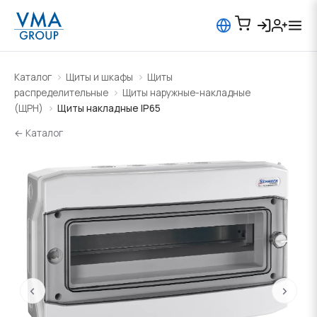
Каталог
Щиты и шкафы
Щиты
распределительные
Щиты наружные-накладные
(ЩРН)
Щиты накладные IP65
← Каталог
‹
›