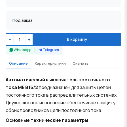
Под заказ
−
+
В корзину
WhatsApp
Telegram
Описание
Характеристики
Скачать
Автоматический выключатель постоянного
тока ME B16/2
предназначен для защиты цепей
постоянного тока в распределительных системах.
Двухполюсное исполнение обеспечивает защиту
обоих проводников цепи постоянного тока.
Основные технические параметры: