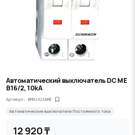
Автоматический выключатель DC ME
B16/2, 10kA
Артикул: BM014216ME
Автоматические выключатели Постоянного тока
12 920 ₸