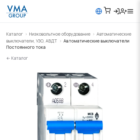
Каталог
Низковольтное оборудование
Автоматические
выключатели, УЗО, АВДТ
Автоматические выключатели
Постоянного тока
← Каталог