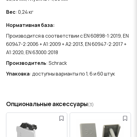
Вес
: 0,24 кг
Нормативная база:
Производится в соответствии с EN 60898-1:2019, EN
60947-2:2006 + A1:2009 + A2:2013, EN 60947-2:2017 +
A1:2020, EN 63000:2018
Производитель
: Schrack
Упаковка
: доступны варианты по 1, 6 и 60 штук
Опциональные аксессуары
(3)