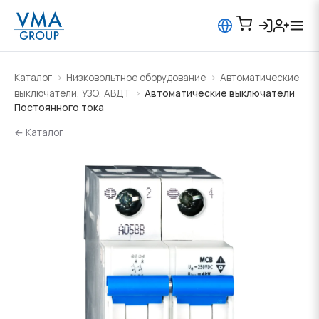
Каталог
Низковольтное оборудование
Автоматические
выключатели, УЗО, АВДТ
Автоматические выключатели
Постоянного тока
← Каталог