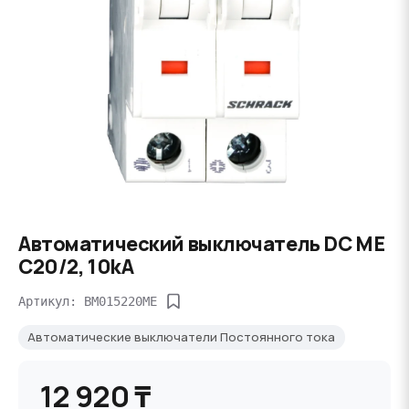
Автоматический выключатель DC ME
C20/2, 10kA
Артикул: BM015220ME
Автоматические выключатели Постоянного тока
12 920 ₸