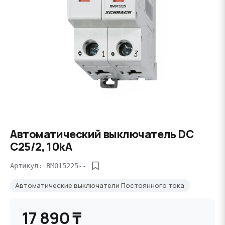
Автоматический выключатель DC
C25/2, 10kA
Артикул: BM015225--
Автоматические выключатели Постоянного тока
17 890 ₸