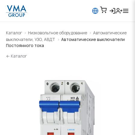
Каталог
Низковольтное оборудование
Автоматические
выключатели, УЗО, АВДТ
Автоматические выключатели
Постоянного тока
← Каталог