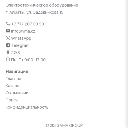
Электротехническое оборудование
г. Алматы, ул. Садовникова 15
+7 777 207 00 99
info@vma.kz
WhatsApp
Telegram
2GIS
Пн–Пт 9:00–17:00
Навигация
Главная
Каталог
О компании
Поиск
Конфиденциальность
© 2026 VMA GROUP