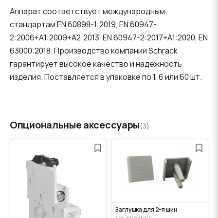
Аппарат соответствует международным
стандартам EN 60898-1:2019, EN 60947-
2:2006+A1:2009+A2:2013, EN 60947-2:2017+A1:2020, EN
63000:2018. Производство компании Schrack
гарантирует высокое качество и надежность
изделия. Поставляется в упаковке по 1, 6 или 60 шт.
Опциональные аксессуары
(3)
Заглушка для 2-п шин