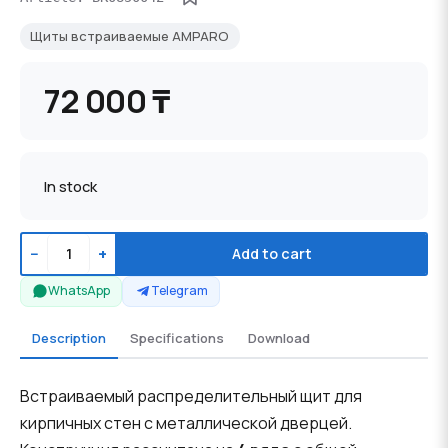
Щиты встраиваемые AMPARO
72 000 ₸
In stock
−
+
Add to cart
WhatsApp
Telegram
Description
Specifications
Download
Встраиваемый распределительный щит для
кирпичных стен с металлической дверцей.