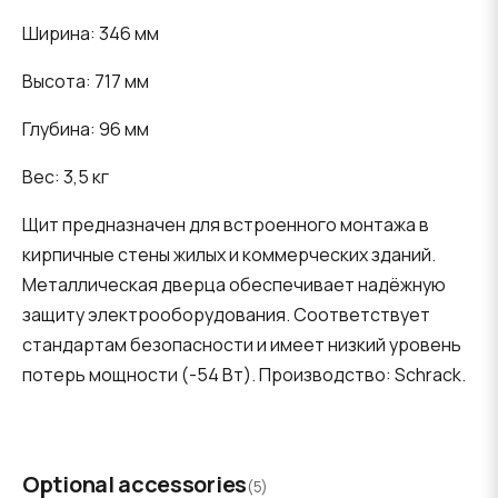
Ширина: 346 мм
Высота: 717 мм
Глубина: 96 мм
Вес: 3,5 кг
Щит предназначен для встроенного монтажа в
кирпичные стены жилых и коммерческих зданий.
Металлическая дверца обеспечивает надёжную
защиту электрооборудования. Соответствует
стандартам безопасности и имеет низкий уровень
потерь мощности (-54 Вт). Производство: Schrack.
Optional accessories
(5)