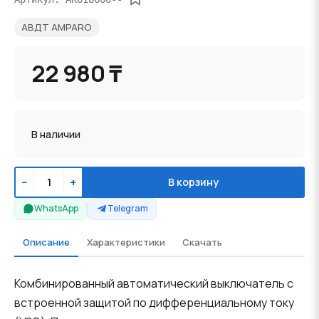
АВДТ AMPARO
22 980 ₸
В наличии
−
+
В корзину
WhatsApp
Telegram
Описание
Характеристики
Скачать
Комбинированный автоматический выключатель с
встроенной защитой по дифференциальному току