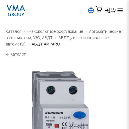
Каталог
Низковольтное оборудование
Автоматические
выключатели, УЗО, АВДТ
АВДТ(дифференциальные
автоматы)
АВДТ AMPARO
← Каталог