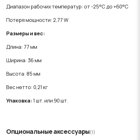
Диапазон рабочих температур: от -25°C до +60°C
Потеря мощности: 2,77 W
Размеры и вес:
Длина: 77 мм
Ширина: 36 мм
Высота: 85 мм
Вес нетто: 0,21 кг
Упаковка:
1 шт. или 90 шт.
Опциональные аксессуары
(1)