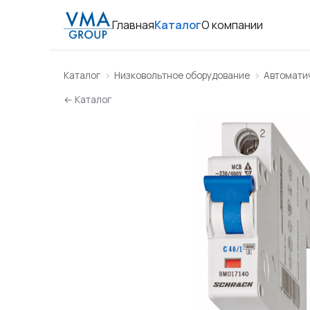
Главная
Каталог
О компании
Каталог
Низковольтное оборудование
Автомати
← Каталог