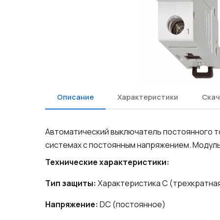
Описание
Характеристики
Скач
Автоматический выключатель постоянного то
системах с постоянным напряжением. Модул
Технические характеристики:
Тип защиты:
Характеристика C (трехкратная
Напряжение:
DC (постоянное)