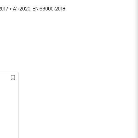
17 + A1:2020, EN 63000:2018.