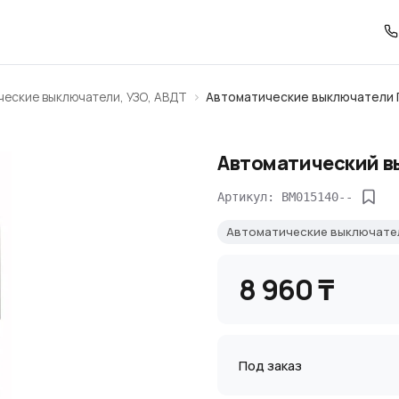
ческие выключатели, УЗО, АВДТ
Автоматические выключатели 
Автоматический вы
Артикул: BM015140--
Автоматические выключате
8 960 ₸
Под заказ