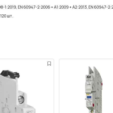
2019, EN 60947-2:2006 + A1:2009 + A2:2013, EN 60947-2:20
 120 шт.