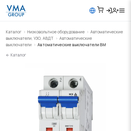
Каталог
Низковольтное оборудование
Автоматические
выключатели, УЗО, АВДТ
Автоматические
выключатели
Автоматические выключатели BM
← Каталог