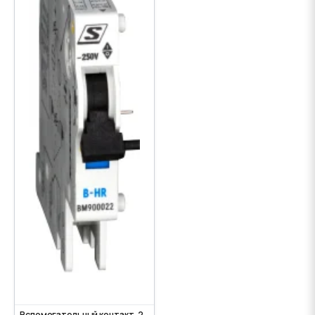
Вспомогательный контакт, 2