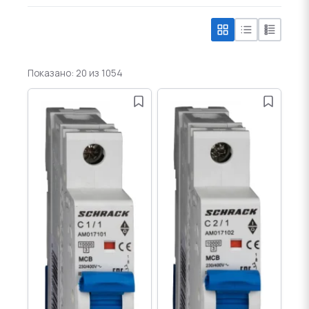
Показано: 20 из 1054