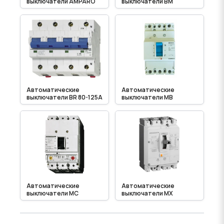
выключатели AMPARO
выключатели BM
Автоматические
Автоматические
выключатели BR 80-125A
выключатели MB
Автоматические
Автоматические
выключатели MC
выключатели MX