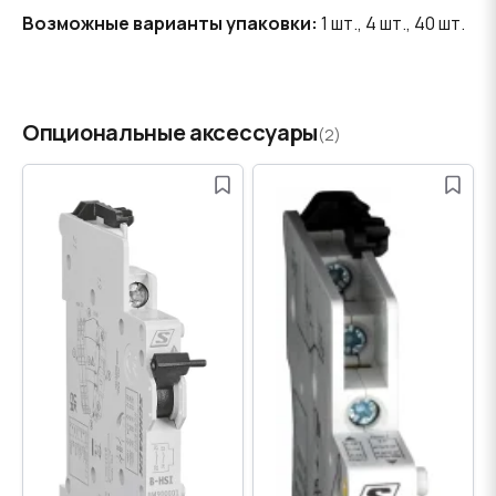
Возможные варианты упаковки:
1 шт., 4 шт., 40 шт.
Опциональные аксессуары
(2)