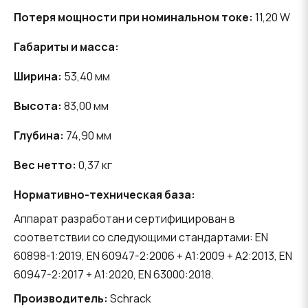
Потеря мощности при номинальном токе:
11,20 W
Габариты и масса:
Ширина:
53,40 мм
Высота:
83,00 мм
Глубина:
74,90 мм
Вес нетто:
0,37 кг
Нормативно-техническая база:
Аппарат разработан и сертифицирован в
соответствии со следующими стандартами: EN
60898-1:2019, EN 60947-2:2006 + A1:2009 + A2:2013, EN
60947-2:2017 + A1:2020, EN 63000:2018.
Производитель:
Schrack