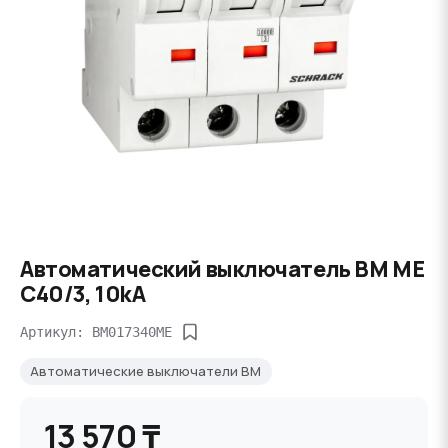
Автоматический выключатель BM ME
C40/3, 10kA
Артикул: BM017340ME
Автоматические выключатели BM
13 570 ₸