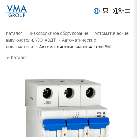
Каталог
Низковольтное оборудование
Автоматические
выключатели, УЗО, АВДТ
Автоматические
выключатели
Автоматические выключатели BM
← Каталог