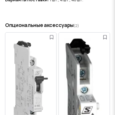
Опциональные аксессуары
(2)