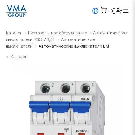
Каталог
Низковольтное оборудование
Автоматические
выключатели, УЗО, АВДТ
Автоматические
выключатели
Автоматические выключатели BM
← Каталог