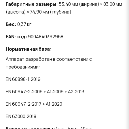
Габаритные размеры:
53,40 мм (ширина) × 83,00 мм
(высота) × 74,90 мм (глубина)
Вес:
0,37 кг
EAN-код:
9004840392968
Нормативная база:
Аппарат разработан в соответствии с
требованиями:
EN 60898-1:2019
EN 60947-2:2006 + A1:2009 + A2:2013
EN 60947-2:2017 + A1:2020
EN 63000:2018
Варианты поставки:
1 шт., 4 шт., 40 шт.