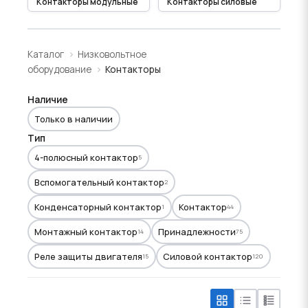
Контакторы модульные
Контакторы силовые
Каталог
Низковольтное
оборудование
Контакторы
Наличие
Только в наличии
Тип
4-полюсный контактор
5
Вспомогательный контактор
2
Конденсаторный контактор
Контактор
1
44
Монтажный контактор
Принадлежности
14
75
Реле защиты двигателя
Силовой контактор
15
120