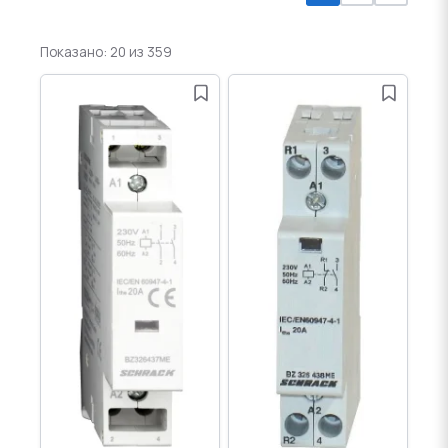
Показано: 20 из 359