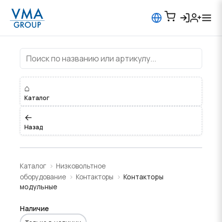
Контакторы модульные
⌂
Каталог
←
Назад
Каталог
Низковольтное
оборудование
Контакторы
Контакторы
модульные
Наличие