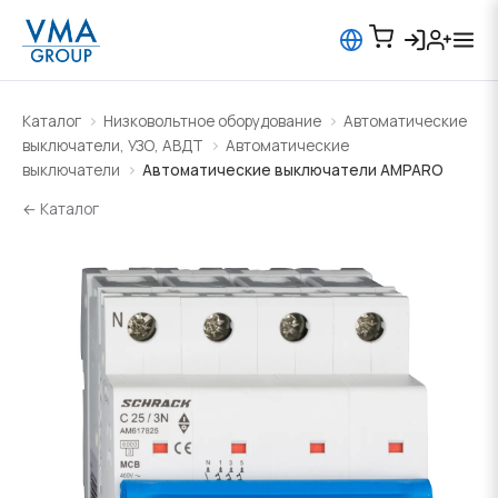
Каталог
Низковольтное оборудование
Автоматические
выключатели, УЗО, АВДТ
Автоматические
выключатели
Автоматические выключатели AMPARO
← Каталог