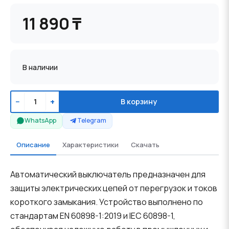
11 890 ₸
В наличии
−
+
В корзину
WhatsApp
Telegram
Описание
Характеристики
Скачать
Автоматический выключатель предназначен для
защиты электрических цепей от перегрузок и токов
короткого замыкания. Устройство выполнено по
стандартам EN 60898-1:2019 и IEC 60898-1,